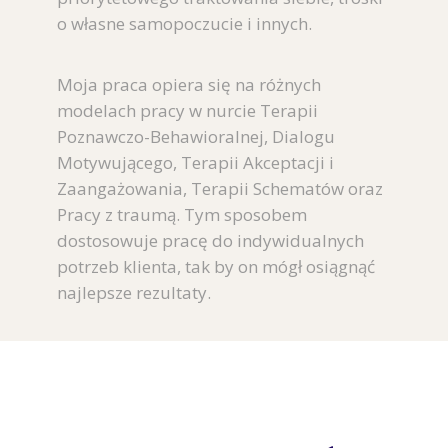
o własne samopoczucie i innych.
Moja praca opiera się na różnych
modelach pracy w nurcie Terapii
Poznawczo-Behawioralnej, Dialogu
Motywującego, Terapii Akceptacji i
Zaangażowania, Terapii Schematów oraz
Pracy z traumą. Tym sposobem
dostosowuje pracę do indywidualnych
potrzeb klienta, tak by on mógł osiągnąć
najlepsze rezultaty.