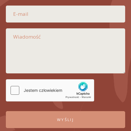
WYŚLIJ