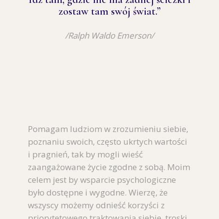
zostaw tam swój świat.”
/Ralph Waldo Emerson/
Pomagam ludziom w zrozumieniu siebie,
poznaniu swoich, często ukrtych wartości
i pragnień, tak by mogli wieść
zaangażowane życie zgodne z sobą. Moim
celem jest by wsparcie psychologiczne
było dostępne i wygodne. Wierzę, że
wszyscy możemy odnieść korzyści z
priorytetowego traktowania siebie, troski