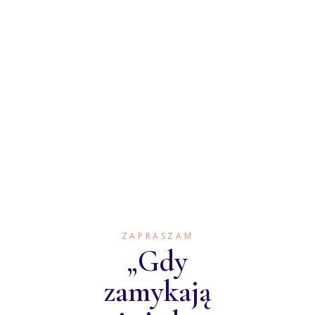
ZAPRASZAM
„Gdy
zamykają