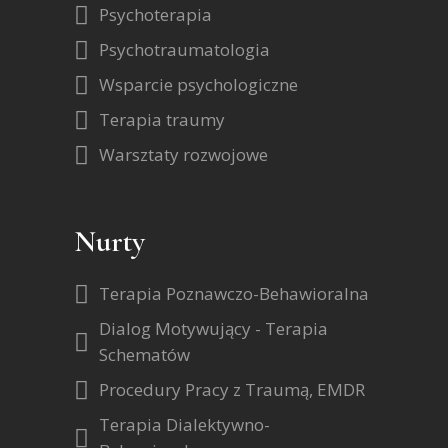
Psychoterapia
Psychotraumatologia
Wsparcie psychologiczne
Terapia traumy
Warsztaty rozwojowe
Nurty
Terapia Poznawczo-Behawioralna
Dialog Motywujący - Terapia
Schematów
Procedury Pracy z Traumą, EMDR
Terapia Dialektywno-