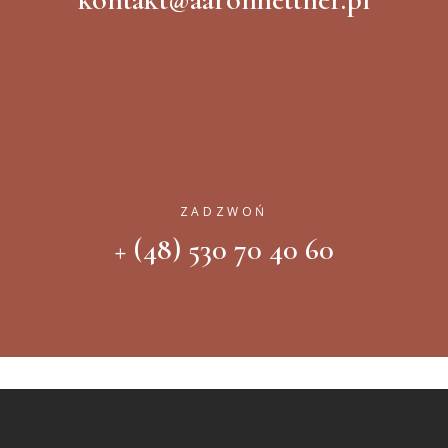
ZADZWOŃ
+ (48) 530 70 40 60