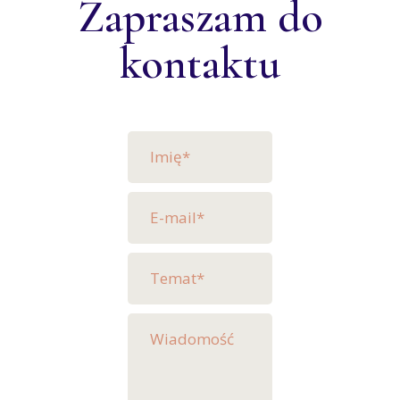
Zapraszam do
kontaktu