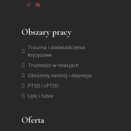
Obszary pracy
Trauma i doświadczenia
kryzysowe
Trudności w relacjach
Obniżony nastrój i depresja
PTSD i cPTSD
Lęki i fobie
Oferta