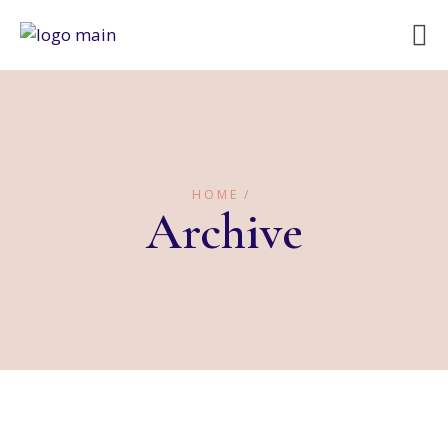
HOME
Archive